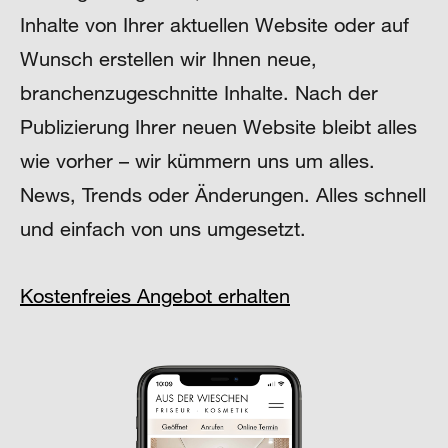
Inhalte von Ihrer aktuellen Website oder auf
Wunsch erstellen wir Ihnen neue,
branchenzugeschnitte Inhalte. Nach der
Publizierung Ihrer neuen Website bleibt alles
wie vorher – wir kümmern uns um alles.
News, Trends oder Änderungen. Alles schnell
und einfach von uns umgesetzt.
Kostenfreies Angebot erhalten