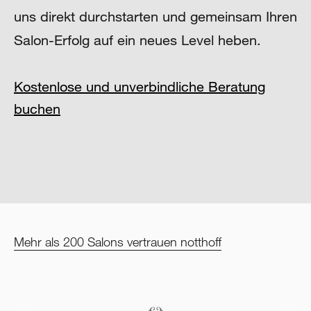
uns direkt durchstarten und gemeinsam Ihren
Salon-Erfolg auf ein neues Level heben.
Kostenlose und unverbindliche Beratung
buchen
Mehr als 200 Salons vertrauen notthoff