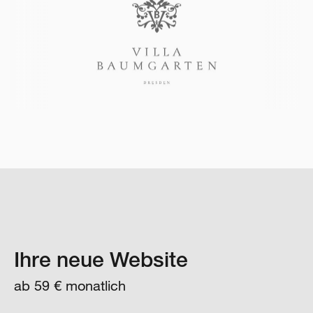
Ihre neue Website
ab 59 € monatlich