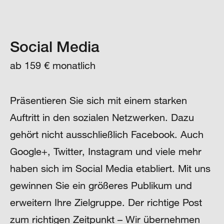
Social Media
ab 159 € monatlich
Präsentieren Sie sich mit einem starken
Auftritt in den sozialen Netzwerken. Dazu
gehört nicht ausschließlich Facebook. Auch
Google+, Twitter, Instagram und viele mehr
haben sich im Social Media etabliert. Mit uns
gewinnen Sie ein größeres Publikum und
erweitern Ihre Zielgruppe. Der richtige Post
zum richtigen Zeitpunkt – Wir übernehmen