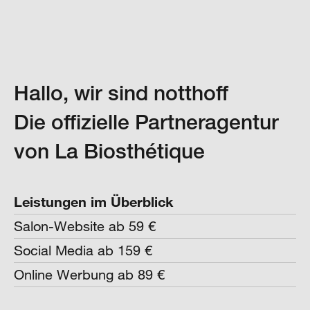
Hallo, wir sind notthoff
Die offizielle Partneragentur
von La Biosthétique
Leistungen im Überblick
Salon-Website ab 59 €
Social Media ab 159 €
Online Werbung ab 89 €