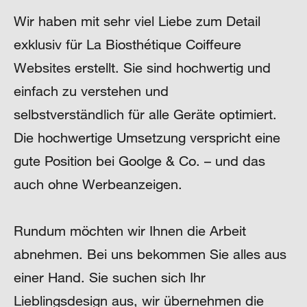
Wir haben mit sehr viel Liebe zum Detail
exklusiv für La Biosthétique Coiffeure
Websites erstellt. Sie sind hochwertig und
einfach zu verstehen und
selbstverständlich für alle Geräte optimiert.
Die hochwertige Umsetzung verspricht eine
gute Position bei Goolge & Co. – und das
auch ohne Werbeanzeigen.
Rundum möchten wir Ihnen die Arbeit
abnehmen. Bei uns bekommen Sie alles aus
einer Hand. Sie suchen sich Ihr
Lieblingsdesign aus, wir übernehmen die