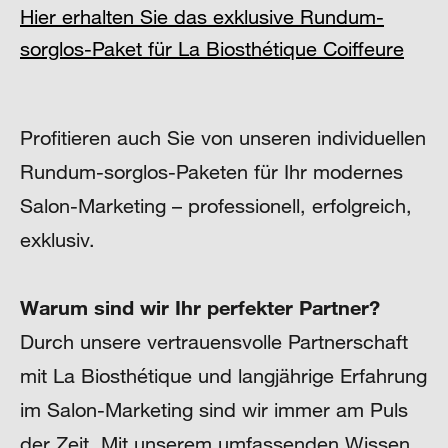
Hier erhalten Sie das exklusive Rundum-
sorglos-Paket für La Biosthétique Coiffeure
Profitieren auch Sie von unseren individuellen
Rundum-sorglos-Paketen für Ihr modernes
Salon-Marketing – professionell, erfolgreich,
exklusiv.
Warum sind wir Ihr perfekter Partner?
Durch unsere vertrauensvolle Partnerschaft
mit La Biosthétique und langjährige Erfahrung
im Salon-Marketing sind wir immer am Puls
der Zeit. Mit unserem umfassenden Wissen