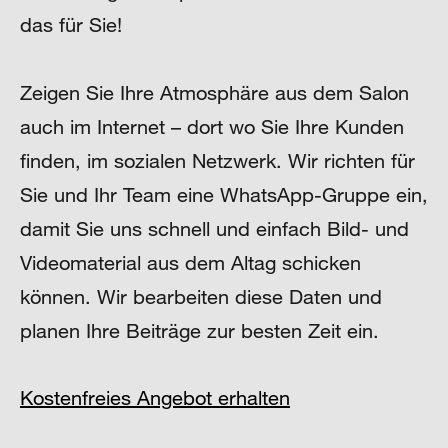
das für Sie!
Zeigen Sie Ihre Atmosphäre aus dem Salon
auch im Internet – dort wo Sie Ihre Kunden
finden, im sozialen Netzwerk. Wir richten für
Sie und Ihr Team eine WhatsApp-Gruppe ein,
damit Sie uns schnell und einfach Bild- und
Videomaterial aus dem Altag schicken
können. Wir bearbeiten diese Daten und
planen Ihre Beiträge zur besten Zeit ein.
Kostenfreies Angebot erhalten