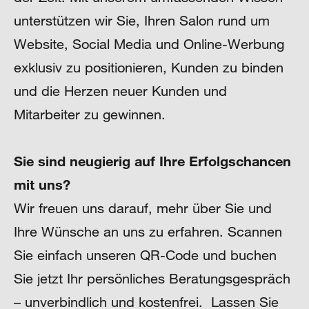
unterstützen wir Sie, Ihren Salon rund um
Website, Social Media und Online-Werbung
exklusiv zu positionieren, Kunden zu binden
und die Herzen neuer Kunden und
Mitarbeiter zu gewinnen.
Sie sind neugierig auf Ihre Erfolgschancen
mit uns?
Wir freuen uns darauf, mehr über Sie und
Ihre Wünsche an uns zu erfahren. Scannen
Sie einfach unseren QR-Code und buchen
Sie jetzt Ihr persönliches Beratungsgespräch
– unverbindlich und kostenfrei. Lassen Sie